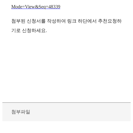
Mode=View&Seq=48339
첨부된 신청서를 작성하여 링크 하단에서 추천요청하
기로 신청하세요.
첨부파일