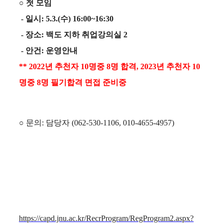
○ 첫 모임
- 일시: 5.3.(수) 16:00~16:30
- 장소: 백도 지하 취업강의실 2
- 안건: 운영안내
**
2022년 추천자 10명중 8명 합격, 2023년 추천자 10
명중 8명 필기합격 면접 준비중
○
문의: 담당자 (062-530-1106, 010-4655-4957)
https://capd.jnu.ac.kr/RecrProgram/RegProgram2.aspx?