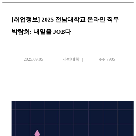
[취업정보] 2025 전남대학교 온라인 직무
박람회: 내일을 JOB다
2025.09.05
사범대학
7905