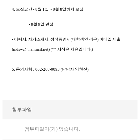
4. 모집요건 - 8월 1일 ~ 8월 8일까지 모집
- 8월 9일 면접
- 이력서, 자기소개서, 성적증명서(대학생인 경우)
이메일 제출
(mdswc@hanmail.net) (** 서식은 자유입니다.)
5. 문의사항 : 062-268-0093 (담당자 임현진)
첨부파일
첨부파일이(가) 없습니다.