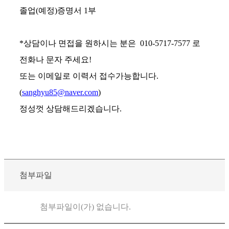
졸업(예정)증명서 1부
*상담이나 면접을 원하시는 분은 010-5717-7577 로
전화나 문자 주세요!
또는 이메일로 이력서 접수가능합니다.
(
sanghyu85@naver.com
)
정성껏 상담해드리겠습니다.
첨부파일
첨부파일이(가) 없습니다.