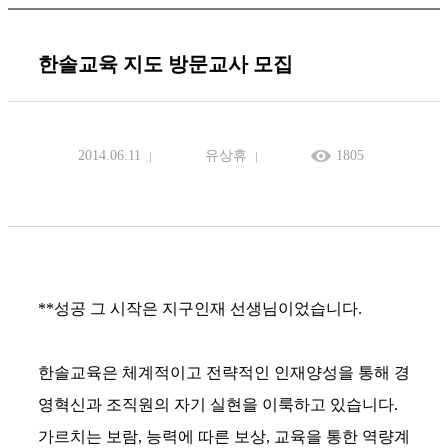
한솔교육 지도 방문교사 모집
2014.06.11
유상휴
1805
**성공 그 시작은 지구인재 선생님이었습니다.
한솔교육은 체계적이고 전략적인 인재양성을 통해 경
영혁신과 조직원의 자기 실현을 이룩하고 있습니다.
가르치는 보람, 능력에 따른 보상, 교육을 통한 역량계