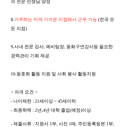
의 전문 선생님 양성
8.
거주하는 지역 가까운 지점에서 근무 가능
(전국 모
든 지점)
9.사내 전문 강사, 예비팀장, 동화구연강사등 필요한
경력관리 기회 제공
10.동호회 활동 지원 및 사회 봉사 활동지원
< 자격 요건 >
- 나이제한 : 21세이상 ~ 45세이하
- 최종학력 : 2년,4년 대학 졸업(예정)이상
- 제줄서류 : 지원서 1부, 사진 1매, 주민등록등본 1부,