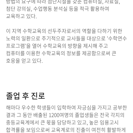
방법의 요구에 따라 첨단시설을 갖춘 컴퓨터실, 자료실,
첨단 강의실, 수업행동 분석실 등을 적극 활용하여
교육하고 있다.
이 지역 수학교육의 선두주자로서의 역할을 다하기 위한
노력의 일환으로 주기적으로 교사들을 대상으로 '수학연수
프로그램'을 열어 수학교육의 방향을 제시해 주고
컴퓨터를 이용한 수학교육의 정보를 제공함으로써 큰
호응을 얻고 있다.
졸업 후 진로
해마다 우수한 학생들이 입학하여 자긍심을 가지고 공부한
결과 그 동안 배출된 1200여명의 졸업생들은 전국 각지의
중등교육계에서 큰 몫을 담당하고 있고, 높은 임용고시
합격률을 보임으로써 교육계로의 진출이 여전히 활발하게