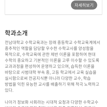
자세히보기
학과소개
전남대학교 수학교육과는 장래 중등학교 수학교육계에서
중추적인 역할을 담당할 우수한 수학교사를 양성함을
목적으로, 수학교육에 관한 제반 이론을 포함하여 현대
수학의 중요하고 기본적인 이론을 고루 이수할 수 있도록
교과과정을 편성하여 운영하고 있으며, 습득한 이론을
바탕으로 사범대학 부속 중, 고등 학교에서 교육 실습을
실시함으로써 전공지식뿐 아니라 다양한 교수, 학습
방법을 익힌 유능한 교사를 배출하기 위해 적극 노력하고
있다.
나아가 정보화 사회라는 시대적 요청과 다양한 수학교수