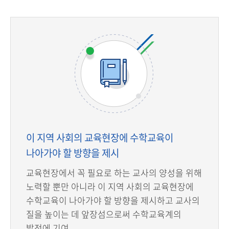
이 지역 사회의 교육현장에 수학교육이
나아가야 할 방향을 제시
교육현장에서 꼭 필요로 하는 교사의 양성을 위해
노력할 뿐만 아니라 이 지역 사회의 교육현장에
수학교육이 나아가야 할 방향을 제시하고 교사의
질을 높이는 데 앞장섬으로써 수학교육계의
발전에 기여