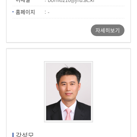
홈페이지
-
자세히보기
강성모