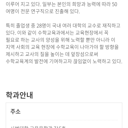
이루어 지고 있다. 일부는 본인의 희망과 능력에 따라 50
여명이 전문 연구직으로 진출해 있다.
특히 졸업생 중 28명이 국내 여러 대학의 교수로 재직하고
있다. 이와 같이 수학교육과에서는 교육현장에서 꼭
필요로 하는 교사의 양성을 위해 노력할 뿐만 아니라 이
지역 사회의 교육 현장에 수학교육이 나아가야 할 방향을
제시하고 교사의 질을 높이는 데 앞장섬으로써
수학교육계의 발전에 기여하고자 끊임없이 노력하고 있다.
학과안내
주소