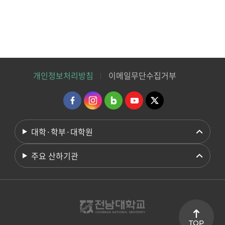
개인정보처리방침
이메일무단수집거부
대학·학부·대학원
주요 산하기관
TOP