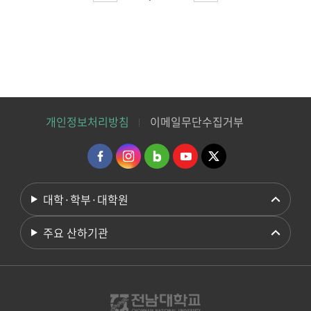
개인정보처리방침
이메일무단수집거부
대학·학부·대학원
주요 산하기관