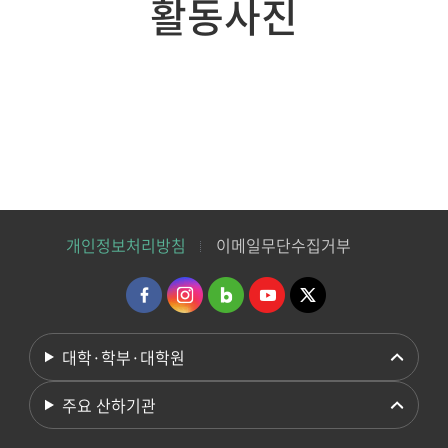
활동사진
개인정보처리방침
이메일무단수집거부
대학·학부·대학원
주요 산하기관