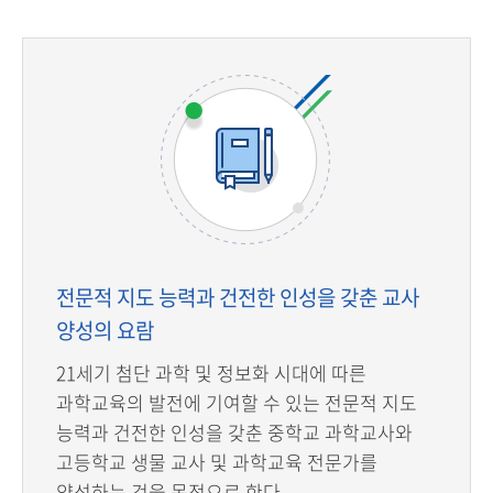
전문적 지도 능력과 건전한 인성을 갖춘 교사
양성의 요람
21세기 첨단 과학 및 정보화 시대에 따른
과학교육의 발전에 기여할 수 있는 전문적 지도
능력과 건전한 인성을 갖춘 중학교 과학교사와
고등학교 생물 교사 및 과학교육 전문가를
양성하는 것을 목적으로 한다.