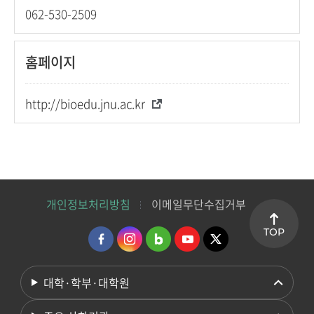
062-530-2509
홈페이지
http://bioedu.jnu.ac.kr
개인정보처리방침
이메일무단수집거부
TOP
대학·학부·대학원