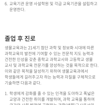
교육기관 운영 사설학원 및 각급 교육기관을 설립하고
운영한다.
졸업 후 진로
생물교육과는 21세기 첨단 과학 및 정보화 시대에 따른
과학교육의 발전에 기여할 수 있는 전문적 지도 능력과
건전한 인성을 갖춘 중학교 과학교사와 고등학교 생물
교사 및 과학교육 전문가를 양성하는 것을 목적으로 한다.
이와 같은 목적을 달성하기 위하여 생물교육과에서
학생들에게 길러주고자 하는 능력과 자질을 구체적으로
기술하면 다음과 같다.
학생에게 감화를 줄 수 있는 인격을 도야하고 폭넓은
교양과 건전한 취미를 개발하며, 과학 교육을 통하여
국가와 사회 발전에 공헌하는 과학(생물)교사로서의