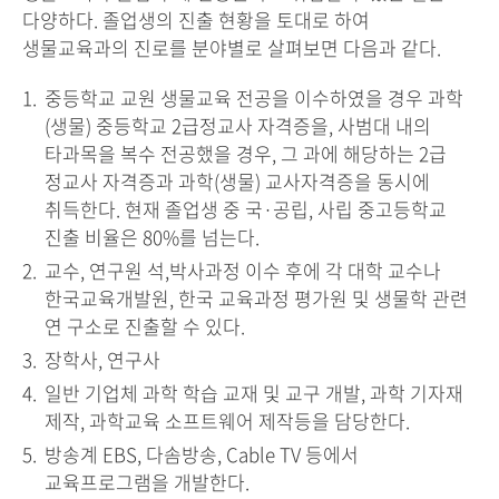
다양하다. 졸업생의 진출 현황을 토대로 하여
생물교육과의 진로를 분야별로 살펴보면 다음과 같다.
중등학교 교원 생물교육 전공을 이수하였을 경우 과학
(생물) 중등학교 2급정교사 자격증을, 사범대 내의
타과목을 복수 전공했을 경우, 그 과에 해당하는 2급
정교사 자격증과 과학(생물) 교사자격증을 동시에
취득한다. 현재 졸업생 중 국·공립, 사립 중고등학교
진출 비율은 80%를 넘는다.
교수, 연구원 석,박사과정 이수 후에 각 대학 교수나
한국교육개발원, 한국 교육과정 평가원 및 생물학 관련
연 구소로 진출할 수 있다.
장학사, 연구사
일반 기업체 과학 학습 교재 및 교구 개발, 과학 기자재
제작, 과학교육 소프트웨어 제작등을 담당한다.
방송계 EBS, 다솜방송, Cable TV 등에서
교육프로그램을 개발한다.