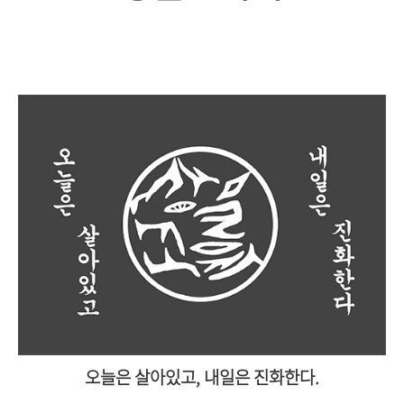
오늘은 살아있고, 내일은 진화한다.