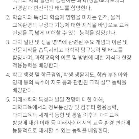
사명감과 헌신적인 태도를 함양한다.
학습자의 특성과 학습에 영향을 미치는 인적, 물적
교육환경의 구성과 기능에 대한 지식을 바탕으로 교육
현상을 폭 넓게 이해할 수 있는 능력을 함양한다.
과학 일반 및 생물 영역에 관련된 주요 개념과 이론 및
전문지식을 습득시키고 과학적 탐구능력 및 태도를
함양하며, 과학교육의 이론 및 방법에 대한 지식과 현장
적용능력을 배양한다.
학교 행정 및 학급경영, 학생 생활지도, 학습 부진아와
영재 등의 특수아 지도 등과 관련된 교직 실무 능력을
배양한다.
미래사회의 특성과 발달 전망에 대한 이해,
과학교육에서의 정보통신망 및 컴퓨터 활용능력,
과학교육의 세계적 동향 및 통일 이후의 과학교육
방향에 대한 이해 등 미래사회에서의 교육 환경 변화에
능동적으로 대처할 수 있는 능력을 배양한다.